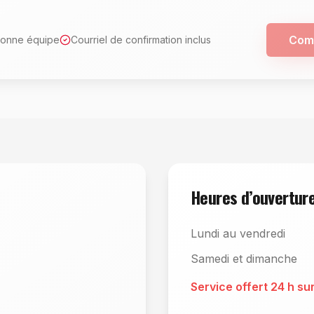
Comp
bonne équipe
Courriel de confirmation inclus
Heures d’ouvertur
Lundi au vendredi
Samedi et dimanche
Service offert 24 h sur