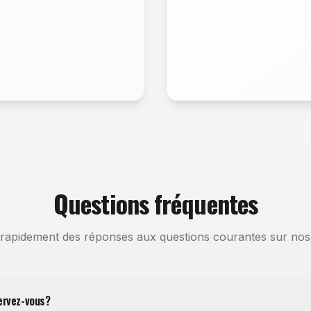
Questions fréquentes
rapidement des réponses aux questions courantes sur nos 
ervez-vous?