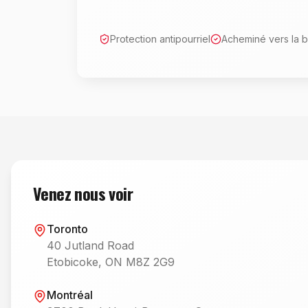
Protection antipourriel
Acheminé vers la 
Venez nous voir
Toronto
40 Jutland Road
Etobicoke, ON M8Z 2G9
Montréal