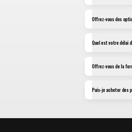
Offrez-vous des opt
Quel est votre délai 
Offrez-vous de la fo
Puis-je acheter des 