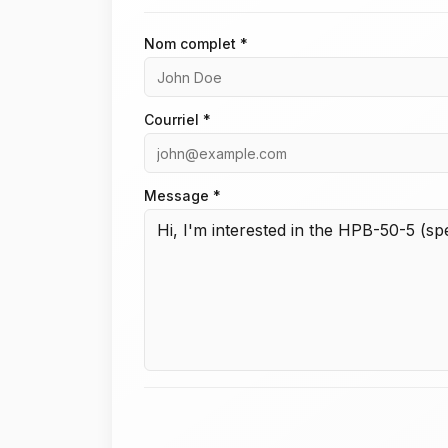
Nom complet *
Courriel *
Message *