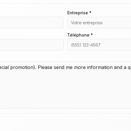
Entreprise *
Téléphone *