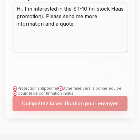
Protection antipourriel
Acheminé vers la bonne équipe
Courriel de confirmation inclus
Complétez la vérification pour envoyer