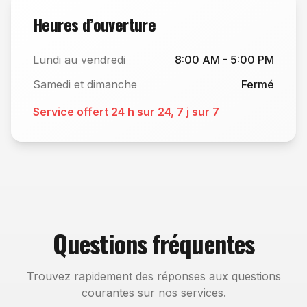
Heures d’ouverture
Lundi au vendredi
8:00 AM - 5:00 PM
Samedi et dimanche
Fermé
Service offert 24 h sur 24, 7 j sur 7
Questions fréquentes
Trouvez rapidement des réponses aux questions
courantes sur nos services.