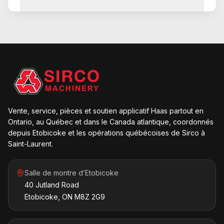
Vente, service, pièces et soutien applicatif Haas partout en
Ontario, au Québec et dans le Canada atlantique, coordonnés
depuis Etobicoke et les opérations québécoises de Sirco à
Saint-Laurent.
Salle de montre d’Etobicoke
40 Jutland Road
Etobicoke, ON M8Z 2G9