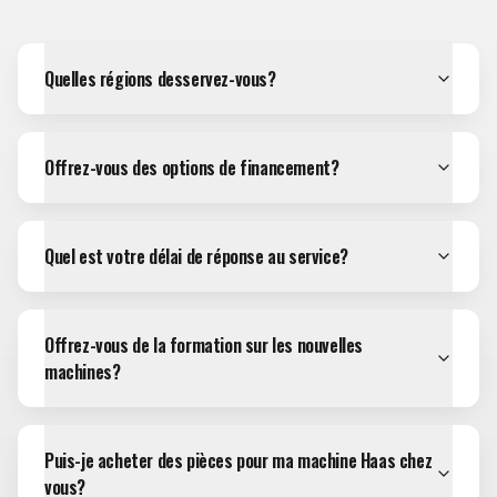
Quelles régions desservez-vous?
Offrez-vous des options de financement?
Quel est votre délai de réponse au service?
Offrez-vous de la formation sur les nouvelles
machines?
Puis-je acheter des pièces pour ma machine Haas chez
vous?