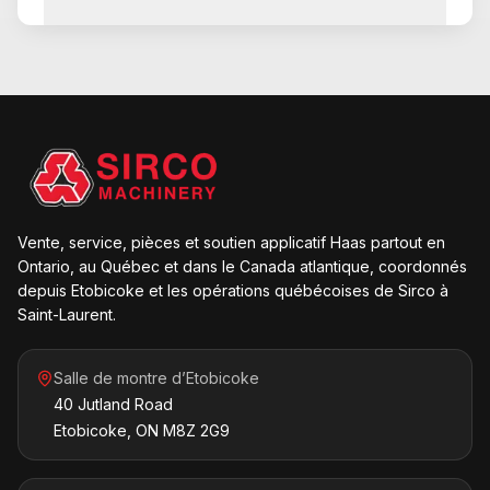
Vente, service, pièces et soutien applicatif Haas partout en
Ontario, au Québec et dans le Canada atlantique, coordonnés
depuis Etobicoke et les opérations québécoises de Sirco à
Saint-Laurent.
Salle de montre d’Etobicoke
40 Jutland Road
Etobicoke, ON M8Z 2G9