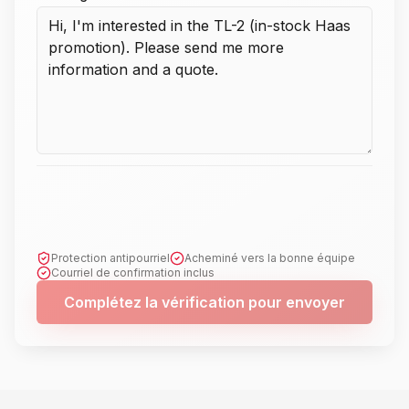
Protection antipourriel
Acheminé vers la bonne équipe
Courriel de confirmation inclus
Complétez la vérification pour envoyer