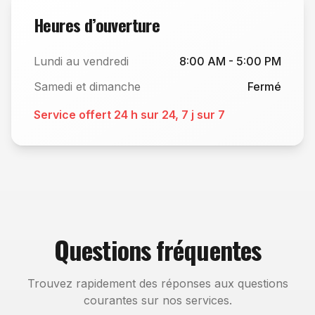
Heures d’ouverture
Lundi au vendredi
8:00 AM - 5:00 PM
Samedi et dimanche
Fermé
Service offert 24 h sur 24, 7 j sur 7
Questions fréquentes
Trouvez rapidement des réponses aux questions
courantes sur nos services.