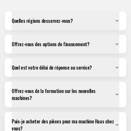
Quelles régions desservez-vous?
Offrez-vous des options de financement?
Quel est votre délai de réponse au service?
Offrez-vous de la formation sur les nouvelles
machines?
Puis-je acheter des pièces pour ma machine Haas chez
vous?