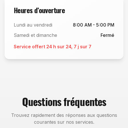
Heures d’ouverture
Lundi au vendredi
8:00 AM - 5:00 PM
Samedi et dimanche
Fermé
Service offert 24 h sur 24, 7 j sur 7
Questions fréquentes
Trouvez rapidement des réponses aux questions
courantes sur nos services.