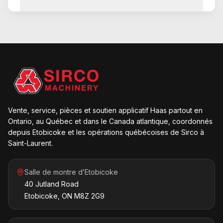
Vente, service, pièces et soutien applicatif Haas partout en
Ontario, au Québec et dans le Canada atlantique, coordonnés
depuis Etobicoke et les opérations québécoises de Sirco à
Saint-Laurent.
Salle de montre d’Etobicoke
40 Jutland Road
Etobicoke, ON M8Z 2G9