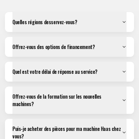
Quelles régions desservez-vous?
Offrez-vous des options de financement?
Quel est votre délai de réponse au service?
Offrez-vous de la formation sur les nouvelles
machines?
Puis-je acheter des pièces pour ma machine Haas chez
vous?