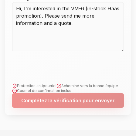
Protection antipourriel
Acheminé vers la bonne équipe
Courriel de confirmation inclus
Complétez la vérification pour envoyer