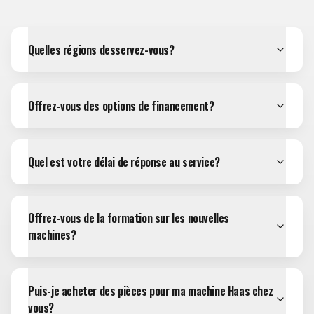
Quelles régions desservez-vous?
Offrez-vous des options de financement?
Quel est votre délai de réponse au service?
Offrez-vous de la formation sur les nouvelles
machines?
Puis-je acheter des pièces pour ma machine Haas chez
vous?