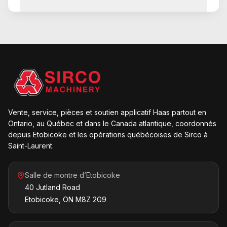
Vente, service, pièces et soutien applicatif Haas partout en
Ontario, au Québec et dans le Canada atlantique, coordonnés
depuis Etobicoke et les opérations québécoises de Sirco à
Saint-Laurent.
Salle de montre d’Etobicoke
40 Jutland Road
Etobicoke, ON M8Z 2G9