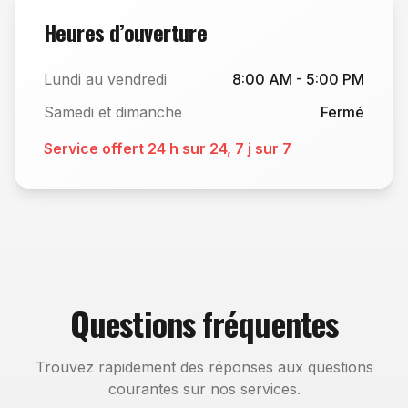
Heures d’ouverture
Lundi au vendredi
8:00 AM - 5:00 PM
Samedi et dimanche
Fermé
Service offert 24 h sur 24, 7 j sur 7
Questions fréquentes
Trouvez rapidement des réponses aux questions
courantes sur nos services.