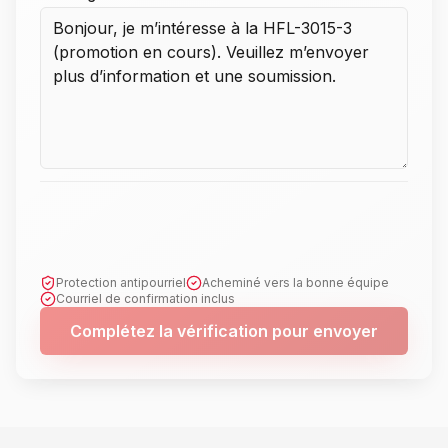
Protection antipourriel
Acheminé vers la bonne équipe
Courriel de confirmation inclus
Complétez la vérification pour envoyer