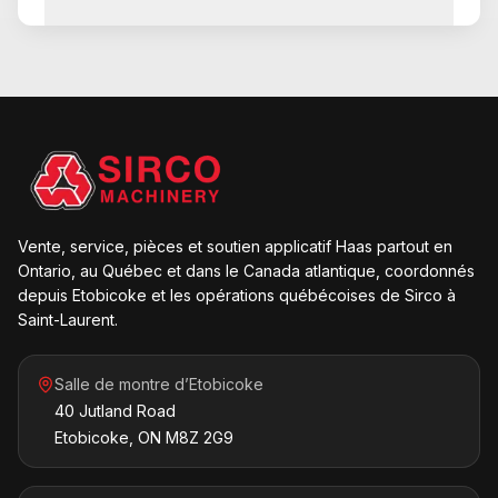
Vente, service, pièces et soutien applicatif Haas partout en
Ontario, au Québec et dans le Canada atlantique, coordonnés
depuis Etobicoke et les opérations québécoises de Sirco à
Saint-Laurent.
Salle de montre d’Etobicoke
40 Jutland Road
Etobicoke, ON M8Z 2G9