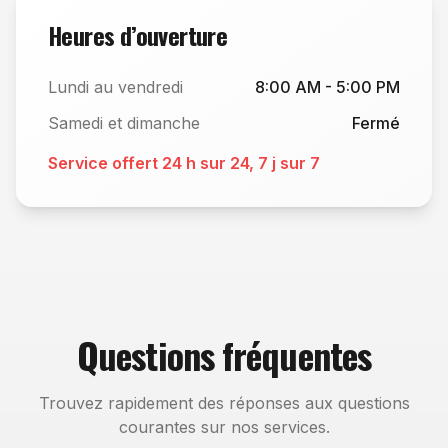
Heures d’ouverture
Lundi au vendredi
8:00 AM - 5:00 PM
Samedi et dimanche
Fermé
Service offert 24 h sur 24, 7 j sur 7
Questions fréquentes
Trouvez rapidement des réponses aux questions
courantes sur nos services.