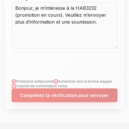
Protection antipourriel
Acheminé vers la bonne équipe
Courriel de confirmation inclus
Complétez la vérification pour envoyer