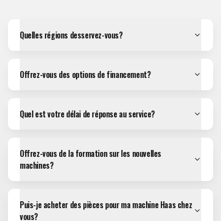
Quelles régions desservez-vous?
Offrez-vous des options de financement?
Quel est votre délai de réponse au service?
Offrez-vous de la formation sur les nouvelles
machines?
Puis-je acheter des pièces pour ma machine Haas chez
vous?