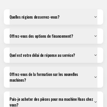
Quelles régions desservez-vous?
Offrez-vous des options de financement?
Quel est votre délai de réponse au service?
Offrez-vous de la formation sur les nouvelles
machines?
Puis-je acheter des pièces pour ma machine Haas chez
vous?