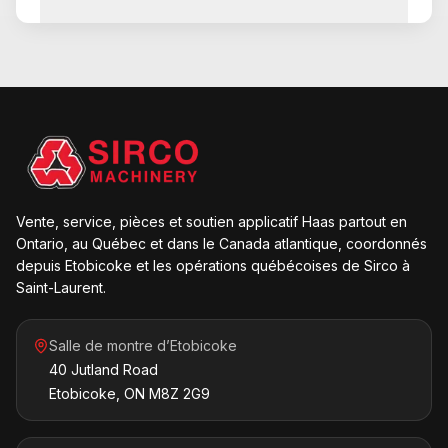
Vente, service, pièces et soutien applicatif Haas partout en
Ontario, au Québec et dans le Canada atlantique, coordonnés
depuis Etobicoke et les opérations québécoises de Sirco à
Saint-Laurent.
Salle de montre d’Etobicoke
40 Jutland Road
Etobicoke, ON M8Z 2G9