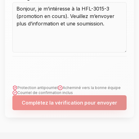
Protection antipourriel
Acheminé vers la bonne équipe
Courriel de confirmation inclus
Complétez la vérification pour envoyer