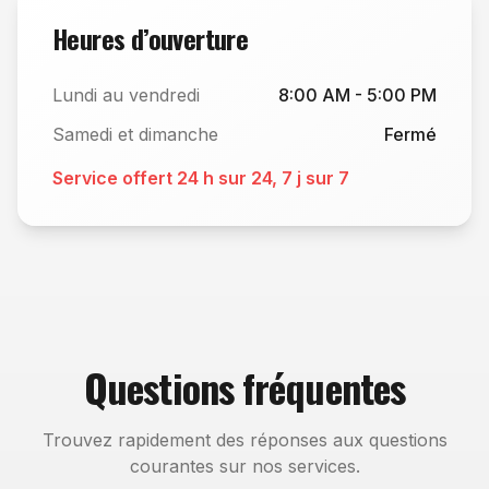
Heures d’ouverture
Lundi au vendredi
8:00 AM - 5:00 PM
Samedi et dimanche
Fermé
Service offert 24 h sur 24, 7 j sur 7
Questions fréquentes
Trouvez rapidement des réponses aux questions
courantes sur nos services.