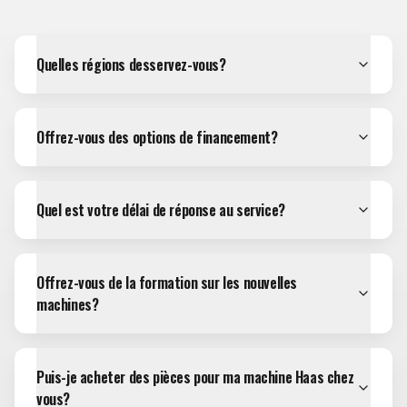
Quelles régions desservez-vous?
Offrez-vous des options de financement?
Quel est votre délai de réponse au service?
Offrez-vous de la formation sur les nouvelles
machines?
Puis-je acheter des pièces pour ma machine Haas chez
vous?