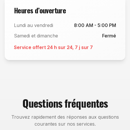
Heures d’ouverture
Lundi au vendredi
8:00 AM - 5:00 PM
Samedi et dimanche
Fermé
Service offert 24 h sur 24, 7 j sur 7
Questions fréquentes
Trouvez rapidement des réponses aux questions
courantes sur nos services.