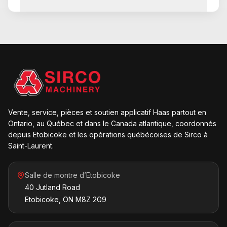
Vente, service, pièces et soutien applicatif Haas partout en
Ontario, au Québec et dans le Canada atlantique, coordonnés
depuis Etobicoke et les opérations québécoises de Sirco à
Saint-Laurent.
Salle de montre d’Etobicoke
40 Jutland Road
Etobicoke, ON M8Z 2G9