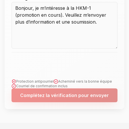
Protection antipourriel
Acheminé vers la bonne équipe
Courriel de confirmation inclus
Complétez la vérification pour envoyer