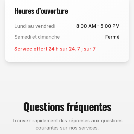
Heures d’ouverture
Lundi au vendredi
8:00 AM - 5:00 PM
Samedi et dimanche
Fermé
Service offert 24 h sur 24, 7 j sur 7
Questions fréquentes
Trouvez rapidement des réponses aux questions
courantes sur nos services.