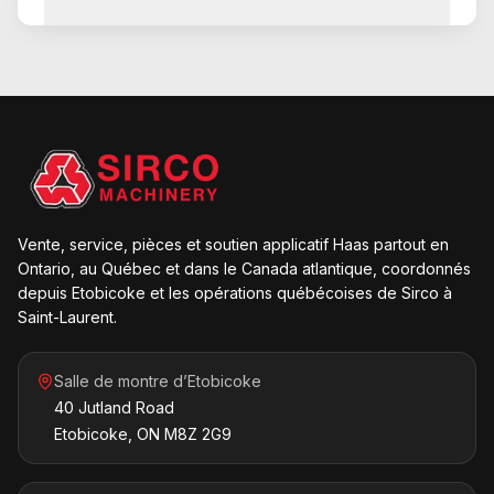
Vente, service, pièces et soutien applicatif Haas partout en
Ontario, au Québec et dans le Canada atlantique, coordonnés
depuis Etobicoke et les opérations québécoises de Sirco à
Saint-Laurent.
Salle de montre d’Etobicoke
40 Jutland Road
Etobicoke, ON M8Z 2G9