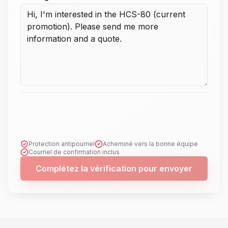
Protection antipourriel
Acheminé vers la bonne équipe
Courriel de confirmation inclus
Complétez la vérification pour envoyer