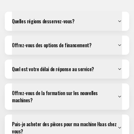
Quelles régions desservez-vous?
Offrez-vous des options de financement?
Quel est votre délai de réponse au service?
Offrez-vous de la formation sur les nouvelles
machines?
Puis-je acheter des pièces pour ma machine Haas chez
vous?