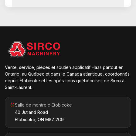
Vente, service, pièces et soutien applicatif Haas partout en
Ontario, au Québec et dans le Canada atlantique, coordonnés
depuis Etobicoke et les opérations québécoises de Sirco à
Saint-Laurent.
Salle de montre d’Etobicoke
40 Jutland Road
Etobicoke, ON M8Z 2G9