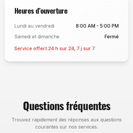
Heures d’ouverture
Lundi au vendredi
8:00 AM - 5:00 PM
Samedi et dimanche
Fermé
Service offert 24 h sur 24, 7 j sur 7
Questions fréquentes
Trouvez rapidement des réponses aux questions
courantes sur nos services.