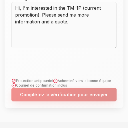
Protection antipourriel
Acheminé vers la bonne équipe
Courriel de confirmation inclus
Complétez la vérification pour envoyer