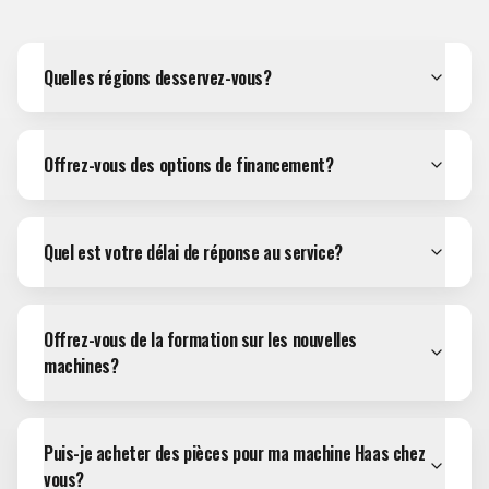
Quelles régions desservez-vous?
Offrez-vous des options de financement?
Quel est votre délai de réponse au service?
Offrez-vous de la formation sur les nouvelles
machines?
Puis-je acheter des pièces pour ma machine Haas chez
vous?