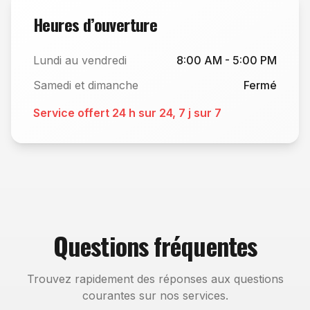
Heures d’ouverture
Lundi au vendredi
8:00 AM - 5:00 PM
Samedi et dimanche
Fermé
Service offert 24 h sur 24, 7 j sur 7
Questions fréquentes
Trouvez rapidement des réponses aux questions
courantes sur nos services.