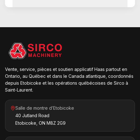
Vente, service, pièces et soutien applicatif Haas partout en
Ontario, au Québec et dans le Canada atlantique, coordonnés
depuis Etobicoke et les opérations québécoises de Sirco à
Saint-Laurent.
Salle de montre d’Etobicoke
40 Jutland Road
Etobicoke, ON M8Z 2G9