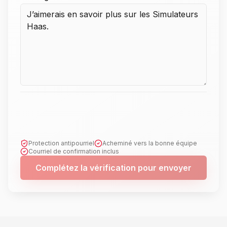
Protection antipourriel
Acheminé vers la bonne équipe
Courriel de confirmation inclus
Complétez la vérification pour envoyer