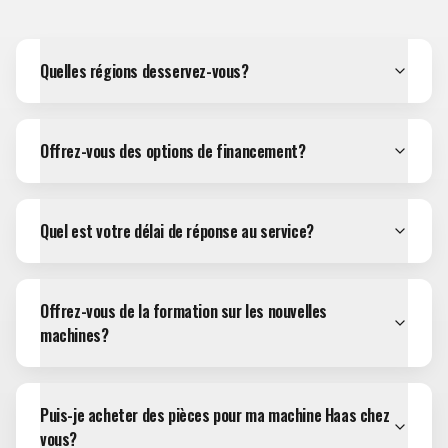
Quelles régions desservez-vous?
Offrez-vous des options de financement?
Quel est votre délai de réponse au service?
Offrez-vous de la formation sur les nouvelles
machines?
Puis-je acheter des pièces pour ma machine Haas chez
vous?